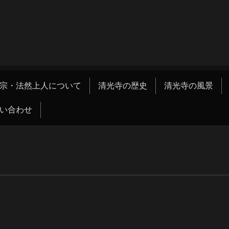
宗・法然上人について
清光寺の歴史
清光寺の風景
い合わせ