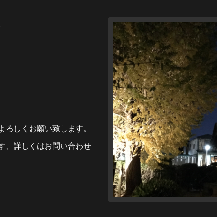
。
よろしくお願い致します。
す、詳しくはお問い合わせ