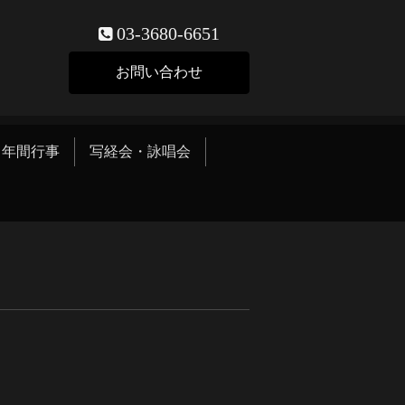
03-3680-6651
お問い合わせ
年間行事
写経会・詠唱会