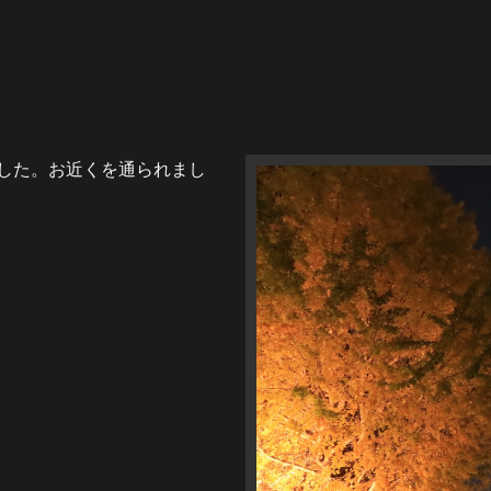
した。お近くを通られまし