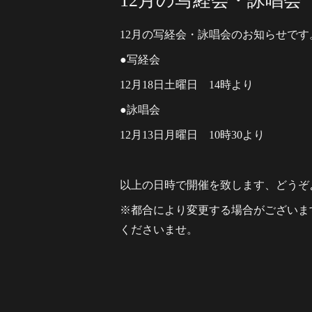
12月の写経会・詠唱会
12月の写経会・詠唱会のお知らせです
●写経会
12月18日土曜日 14時より
●詠唱会
12月13日月曜日 10時30より
以上の日時で開催を致します、どうぞ
※都合により変更する場合がございま
くださいませ。