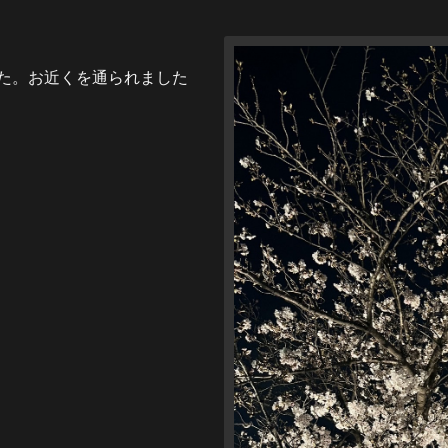
た。お近くを通られました