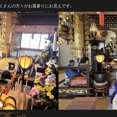
くさんの方々がお墓参りにお見えです。