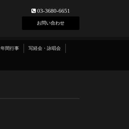
03-3680-6651
お問い合わせ
年間行事
写経会・詠唱会