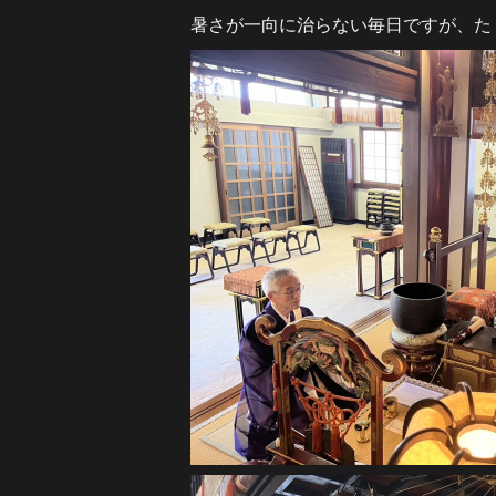
暑さが一向に治らない毎日ですが、た