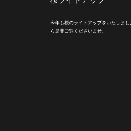
桜ライトアップ
今年も桜のライトアップをいたしまし
ら是非ご覧くださいませ。