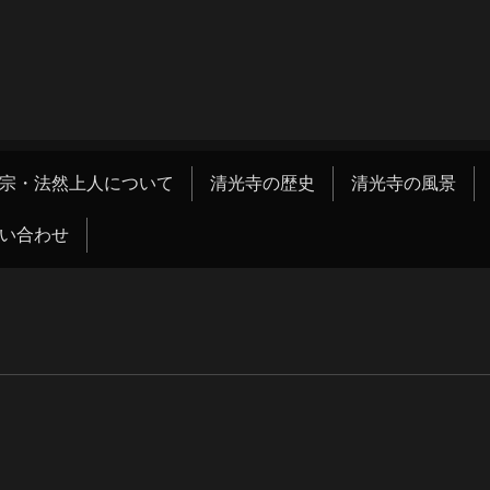
宗・法然上人について
清光寺の歴史
清光寺の風景
い合わせ