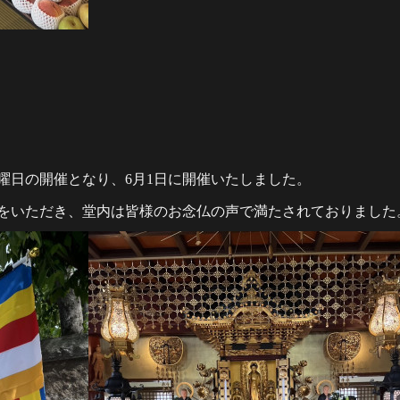
曜日の開催となり、6月1日に開催いたしました。
をいただき、堂内は皆様のお念仏の声で満たされておりました