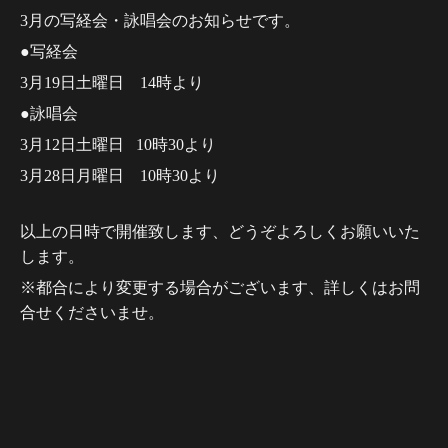
3月の写経会・詠唱会のお知らせです。
●写経会
3月19日土曜日 14時より
●詠唱会
3月12日土曜日 10時30より
3月28日月曜日 10時30より
以上の日時で開催致します、どうぞよろしくお願いいた
します。
※都合により変更する場合がございます、詳しくはお問
合せくださいませ。