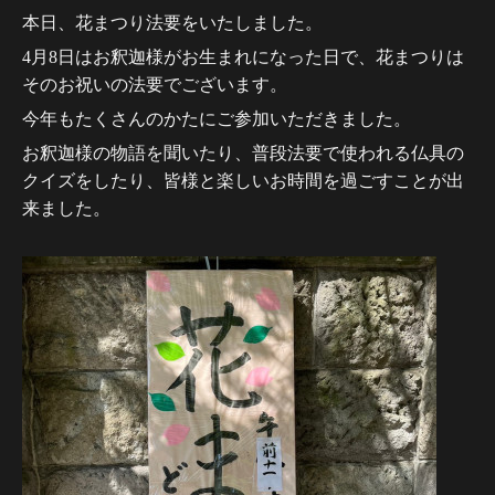
本日、花まつり法要をいたしました。
4月8日はお釈迦様がお生まれになった日で、花まつりは
そのお祝いの法要でございます。
今年もたくさんのかたにご参加いただきました。
お釈迦様の物語を聞いたり、普段法要で使われる仏具の
クイズをしたり、皆様と楽しいお時間を過ごすことが出
来ました。