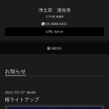
浄土宗 清光寺
江戸川区 東葛西
03-3680-6651
お問い合わせ
MENU
お知らせ
2022
/
03
/
27 00:00
桜ライトアップ