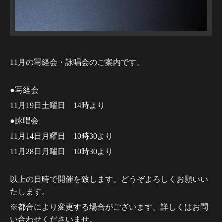
11月の写経会・詠唱会のご案内です。
●写経会
11月19日土曜日 14時より
●詠唱会
11月14日月曜日 10時30より
11月28日月曜日 10時30より
以上の日時で開催を致します。どうぞよろしくお願いい
たします。
※都合により変更する場合がございます。詳しくはお問
い合わせくださいませ。