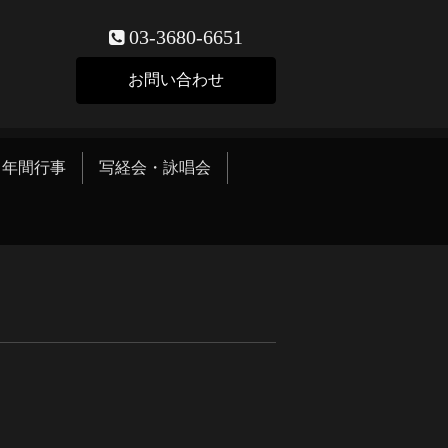
03-3680-6651
お問い合わせ
年間行事
写経会・詠唱会