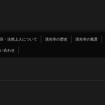
宗・法然上人について
清光寺の歴史
清光寺の風景
い合わせ