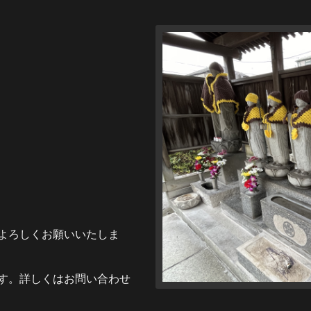
よろしくお願いいたしま
す。詳しくはお問い合わせ