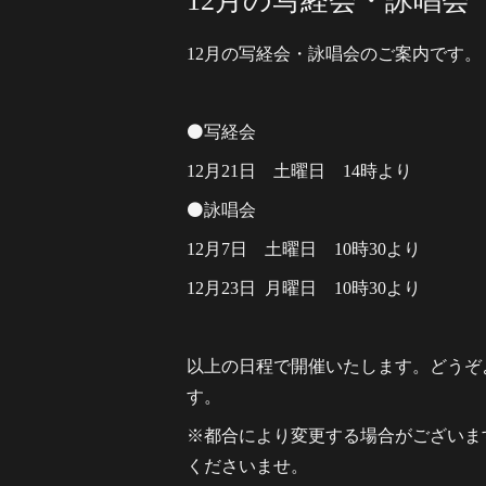
12月の写経会・詠唱会
12月の写経会・詠唱会のご案内です。
⚫️写経会
12月21日 土曜日 14時より
⚫️詠唱会
12月7日 土曜日 10時30より
12月23日 月曜日 10時30より
以上の日程で開催いたします。どうぞ
す。
※都合により変更する場合がございま
くださいませ。